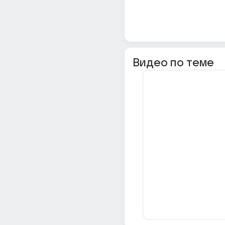
Видео по теме