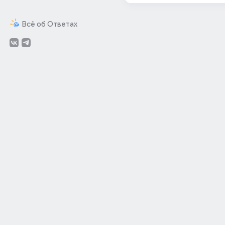
Всё об Ответах