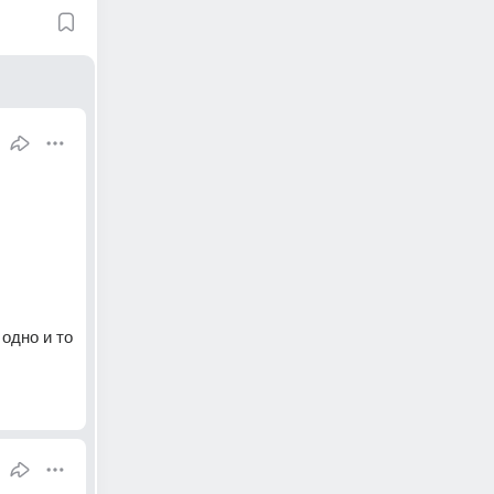
дно и то 