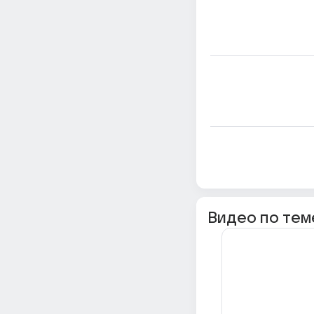
Видео по тем