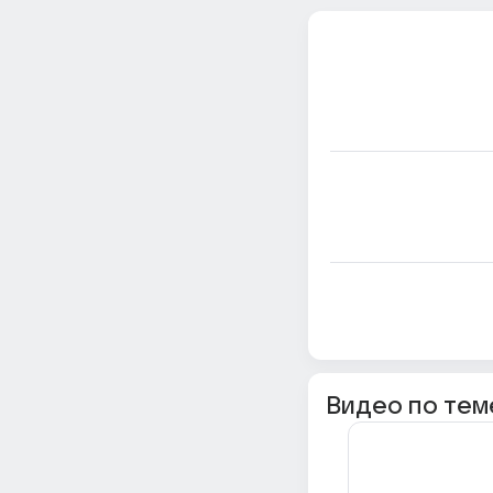
Видео по тем