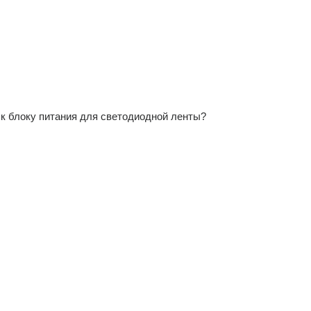
 к блоку питания для светодиодной ленты?