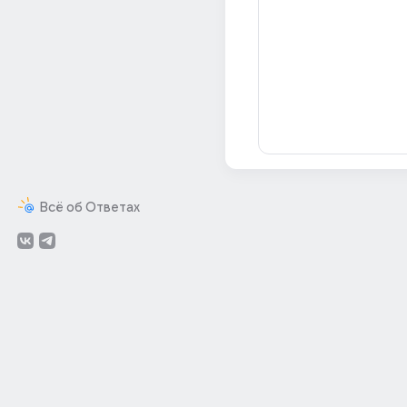
Всё об Ответах