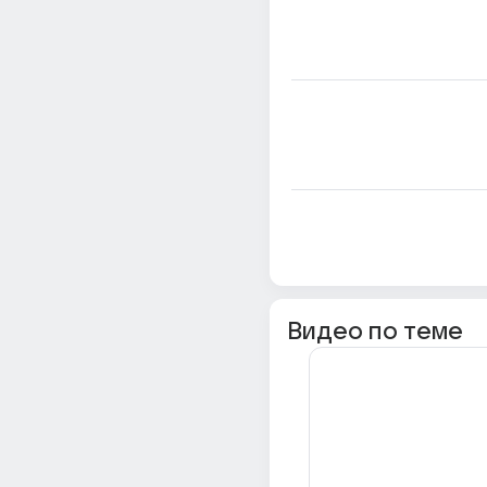
Видео по теме