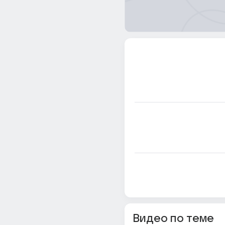
Видео по теме