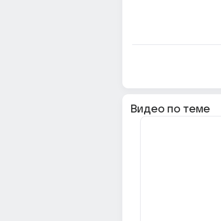
Видео по теме