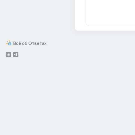
Всё об Ответах