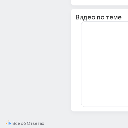
Видео по теме
Всё об Ответах