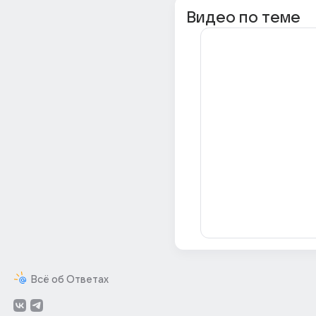
Видео по теме
Всё об Ответах