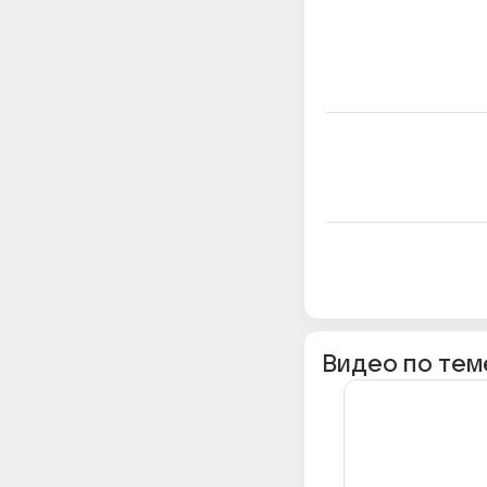
Видео по тем