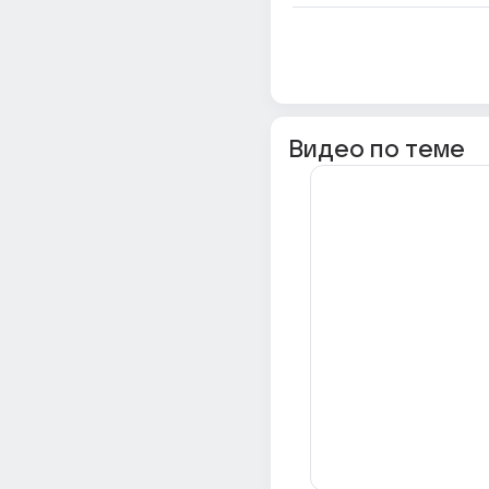
Видео по теме