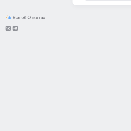
Всё об Ответах