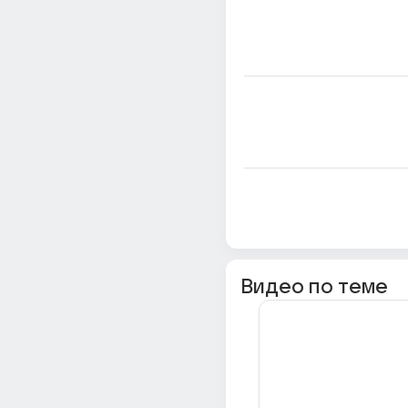
Видео по теме