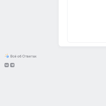
Всё об Ответах