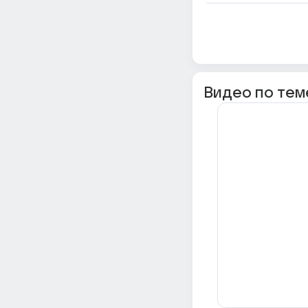
Видео по тем