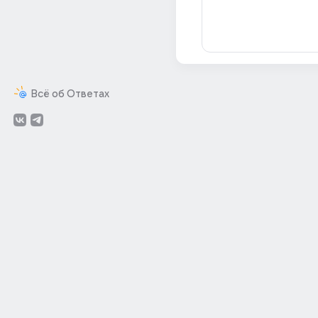
Всё об Ответах