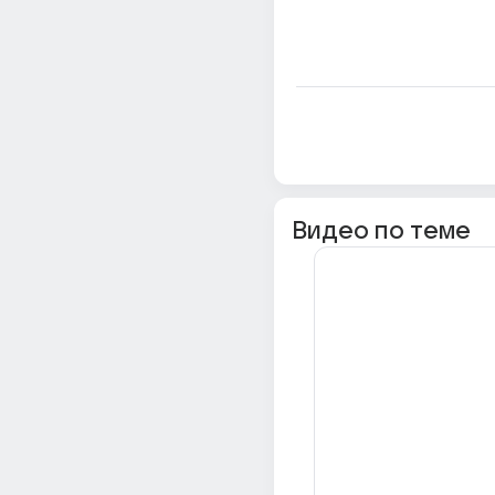
Видео по теме