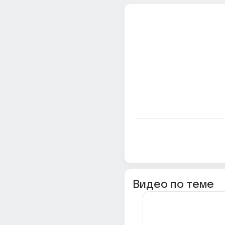
Видео по теме