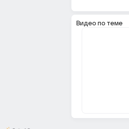
Видео по теме