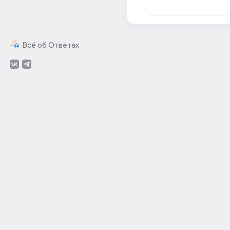
Всё об Ответах