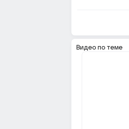
Видео по теме