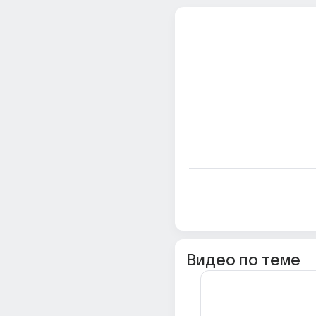
Видео по теме