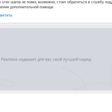
з этих шагов не помог, возможно, стоит обратиться в службу под
чения дополнительной помощи.
ветить