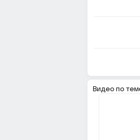
Видео по тем