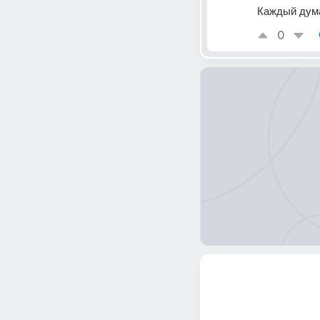
Каждый дума
0