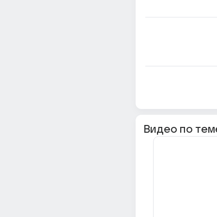
Видео по тем