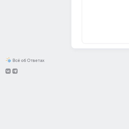
Всё об Ответах