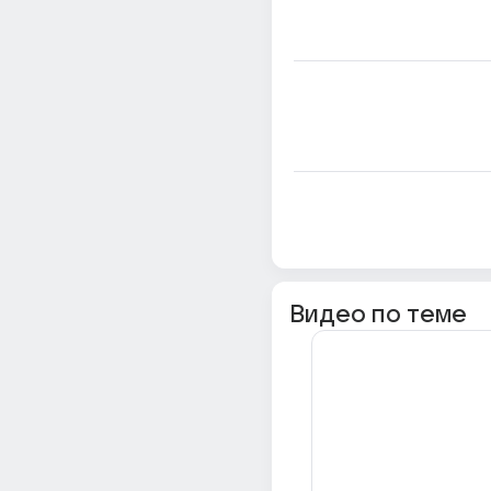
Видео по теме