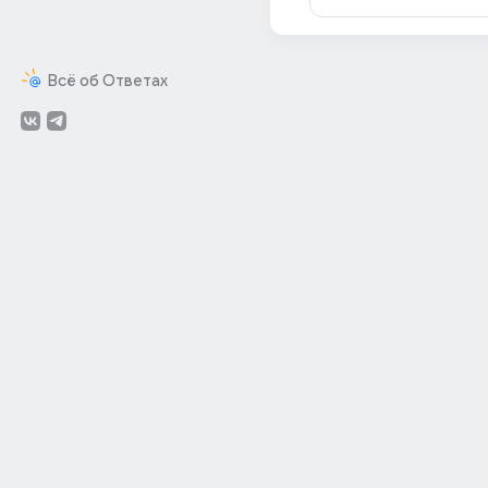
Всё об Ответах