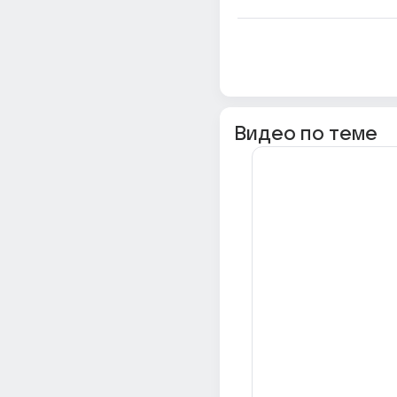
Видео по теме