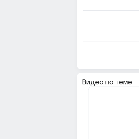
Видео по теме