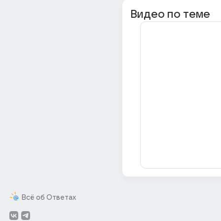
Видео по теме
Всё об Ответах