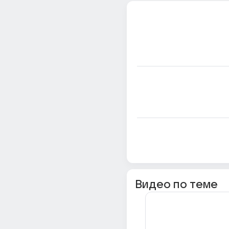
Видео по теме