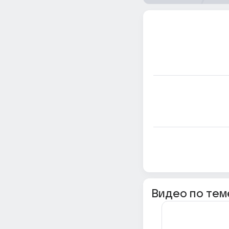
Видео по тем