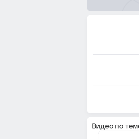
Видео по тем