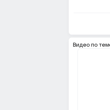
Видео по тем