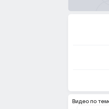
Видео по тем