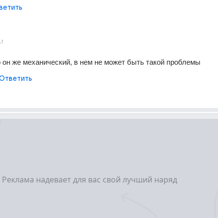
ветить
1г
он же механический, в нем не может быть такой проблемы
Ответить