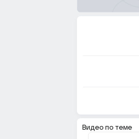
Видео по теме