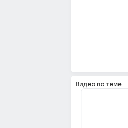
Видео по теме