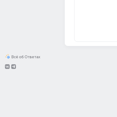
Всё об Ответах