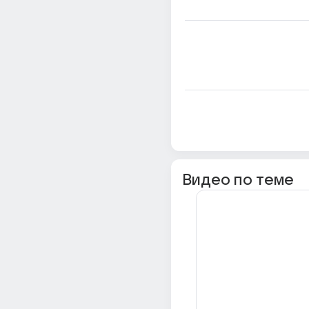
Видео по теме