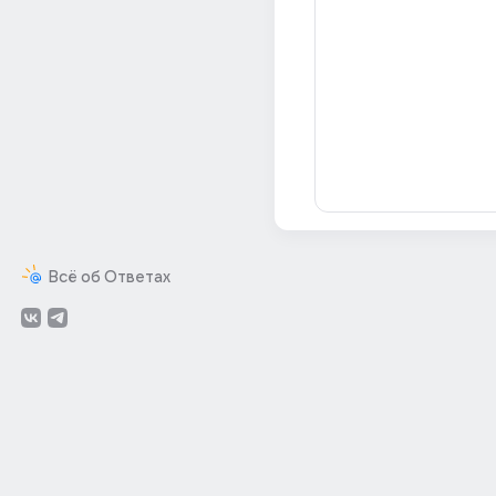
Всё об Ответах