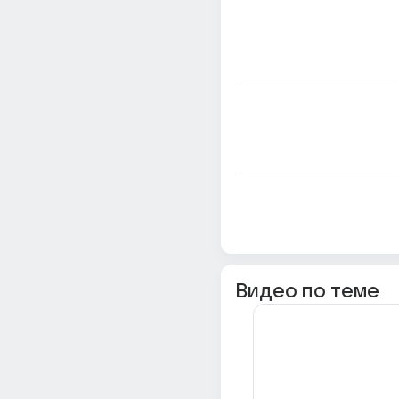
Видео по теме