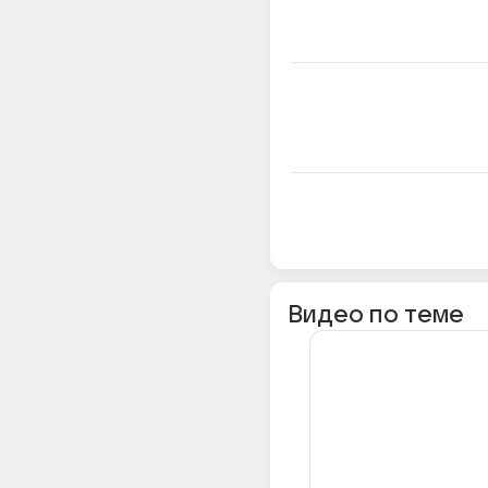
Видео по теме