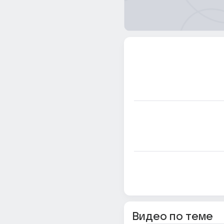
Видео по теме