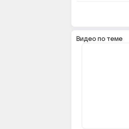
Видео по теме