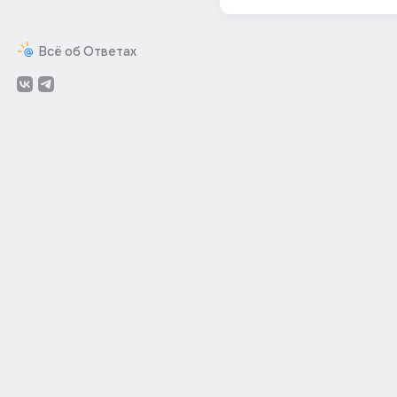
Всё об Ответах