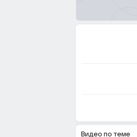
Видео по теме