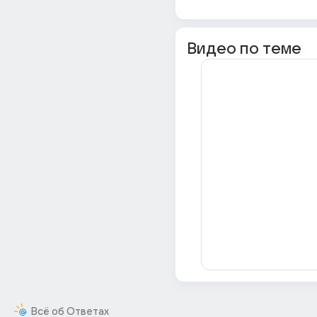
Видео по теме
Всё об Ответах