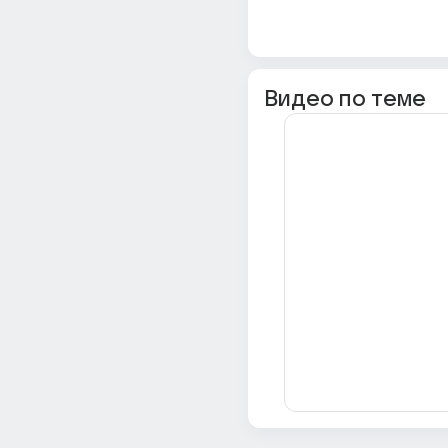
Видео по теме