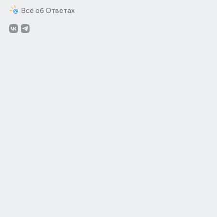
Всё об Ответах