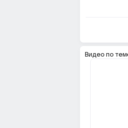
Видео по тем