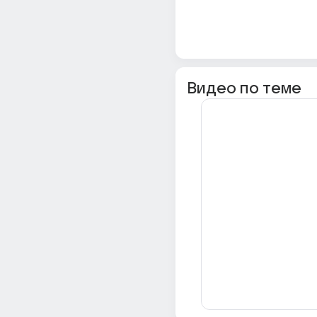
Видео по теме