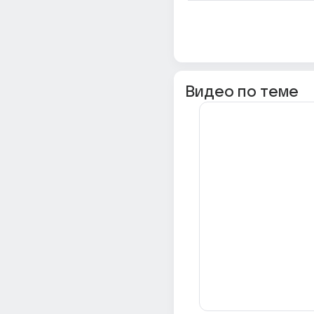
Видео по теме