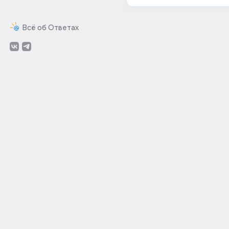
Всё об Ответах