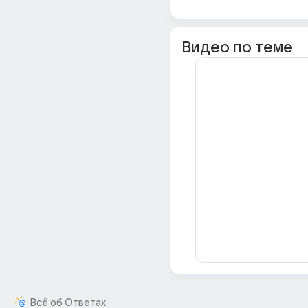
Видео по теме
Всё об Ответах