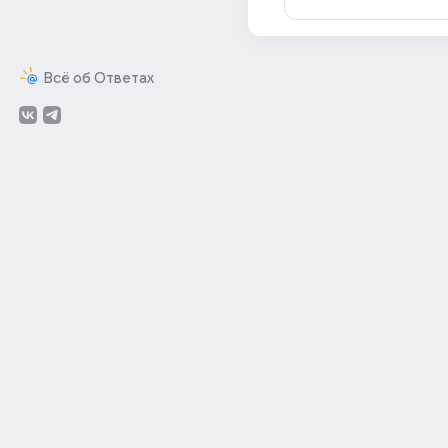
Всё об Ответах