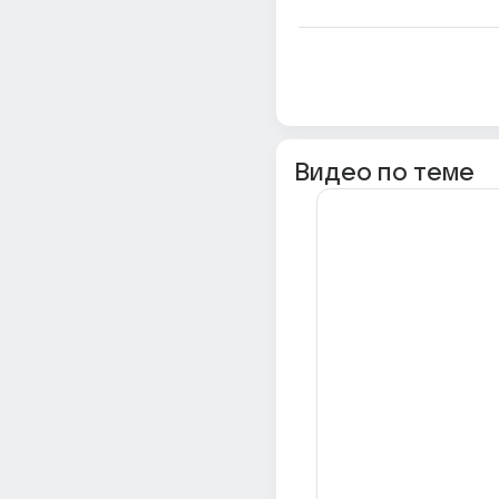
Видео по теме