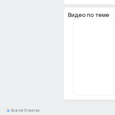
Видео по теме
Всё об Ответах