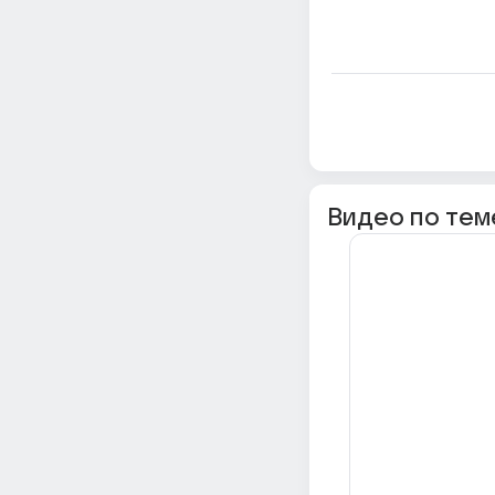
Видео по тем