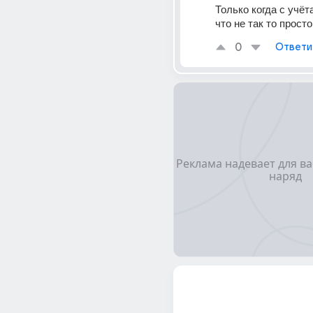
Только когда с учёт
что не так то просто
0
Ответи