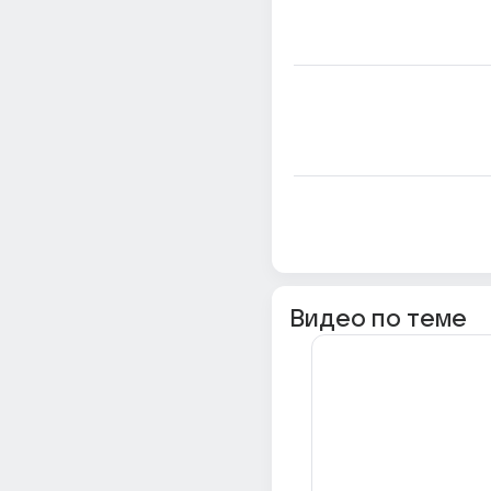
Видео по теме