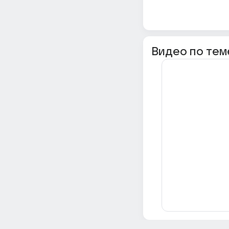
Видео по тем