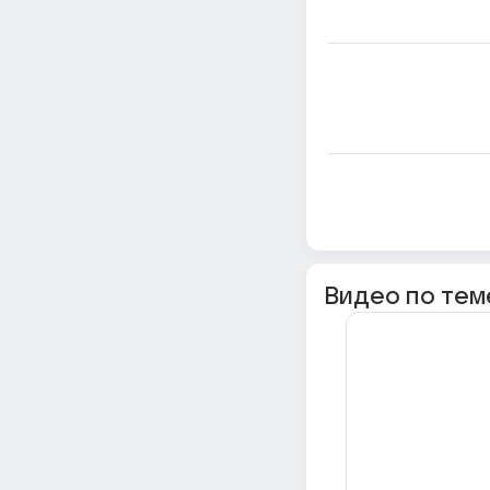
Видео по тем