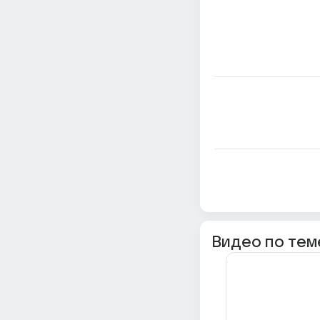
Видео по тем