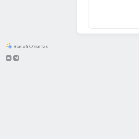
Всё об Ответах