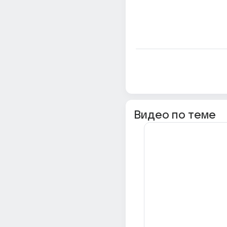
Видео по теме